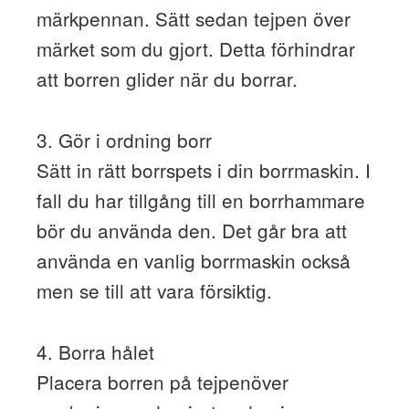
märkpennan. Sätt sedan tejpen över
märket som du gjort. Detta förhindrar
att borren glider när du borrar.
3. Gör i ordning borr
Sätt in rätt borrspets i din borrmaskin. I
fall du har tillgång till en borrhammare
bör du använda den. Det går bra att
använda en vanlig borrmaskin också
men se till att vara försiktig.
4. Borra hålet
Placera borren på tejpenöver