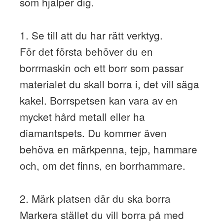
som hjälper dig.
1. Se till att du har rätt verktyg.
För det första behöver du en
borrmaskin och ett borr som passar
materialet du skall borra i, det vill säga
kakel. Borrspetsen kan vara av en
mycket hård metall eller ha
diamantspets. Du kommer även
behöva en märkpenna, tejp, hammare
och, om det finns, en borrhammare.
2. Märk platsen där du ska borra
Markera stället du vill borra på med