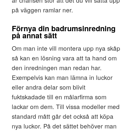
på väggen ramlar ner.
Förnya din badrumsinredning
på annat sätt
Om man inte vill montera upp nya skåp
så kan en lösning vara att ta hand om
den inredningen man redan har.
Exempelvis kan man lämna in luckor
eller andra delar som blivit
fuktskadade till en målarfirma som
lackar om dem. Till vissa modeller med
standard mått går det också att köpa
nya luckor. På det sättet behöver man