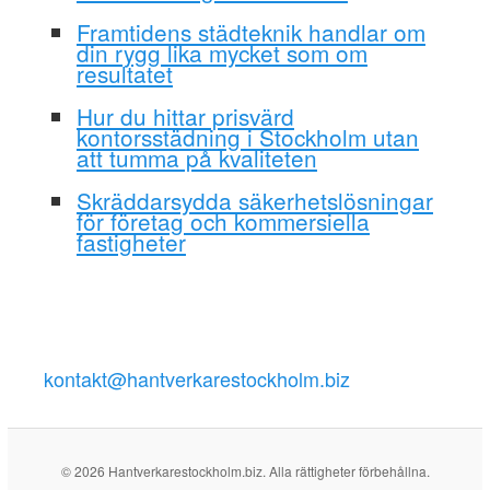
Framtidens städteknik handlar om
din rygg lika mycket som om
resultatet
Hur du hittar prisvärd
kontorsstädning i Stockholm utan
att tumma på kvaliteten
Skräddarsydda säkerhetslösningar
för företag och kommersiella
fastigheter
kontakt@hantverkarestockholm.biz
© 2026 Hantverkarestockholm.biz. Alla rättigheter förbehållna.