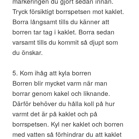
markeringen du gjort sedan innan.
Tryck försiktigt borrspetsen mot kaklet.
Borra långsamt tills du känner att
borren tar tag i kaklet. Borra sedan
varsamt tills du kommit så djupt som
du önskar.
5. Kom ihåg att kyla borren
Borren blir mycket varm när man
borrar genom kakel och liknande.
Därför behöver du hålla koll på hur
varmt det är på kaklet och på
borrspetsen. Kyl ner kaklet och borren
med vatten så förhindrar du att kaklet