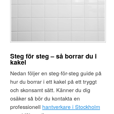
Steg för steg – så borrar du i
kakel
Nedan följer en steg-för-steg guide på
hur du borrar i ett kakel på ett tryggt
och skonsamt sätt. Känner du dig
osäker så bör du kontakta en
professionell
hantverkare i Stockholm