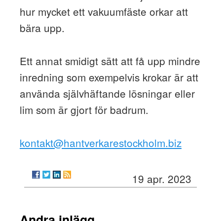
hur mycket ett vakuumfäste orkar att
bära upp.
Ett annat smidigt sätt att få upp mindre
inredning som exempelvis krokar är att
använda självhäftande lösningar eller
lim som är gjort för badrum.
kontakt@hantverkarestockholm.biz
19 apr. 2023
Andra inlägg