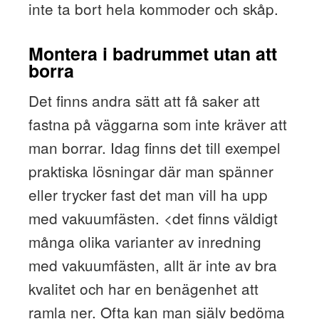
inte ta bort hela kommoder och skåp.
Montera i badrummet utan att
borra
Det finns andra sätt att få saker att
fastna på väggarna som inte kräver att
man borrar. Idag finns det till exempel
praktiska lösningar där man spänner
eller trycker fast det man vill ha upp
med vakuumfästen. <det finns väldigt
många olika varianter av inredning
med vakuumfästen, allt är inte av bra
kvalitet och har en benägenhet att
ramla ner. Ofta kan man själv bedöma