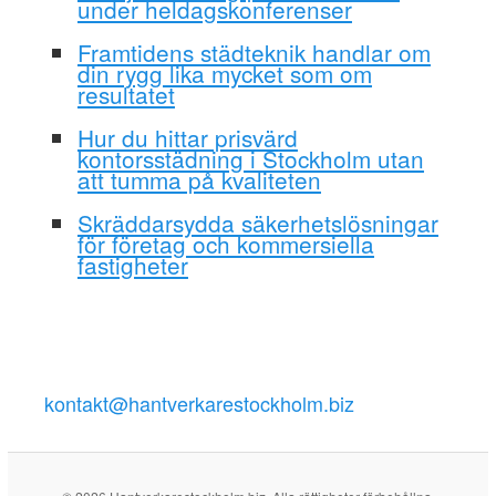
under heldagskonferenser
Framtidens städteknik handlar om
din rygg lika mycket som om
resultatet
Hur du hittar prisvärd
kontorsstädning i Stockholm utan
att tumma på kvaliteten
Skräddarsydda säkerhetslösningar
för företag och kommersiella
fastigheter
kontakt@hantverkarestockholm.biz