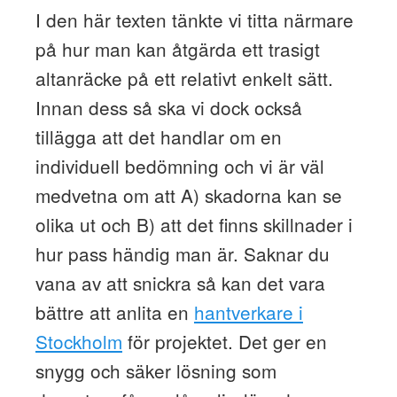
I den här texten tänkte vi titta närmare
på hur man kan åtgärda ett trasigt
altanräcke på ett relativt enkelt sätt.
Innan dess så ska vi dock också
tillägga att det handlar om en
individuell bedömning och vi är väl
medvetna om att A) skadorna kan se
olika ut och B) att det finns skillnader i
hur pass händig man är. Saknar du
vana av att snickra så kan det vara
bättre att anlita en
hantverkare i
Stockholm
för projektet. Det ger en
snygg och säker lösning som